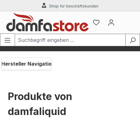
Shop für Geschäftskunden
Zum Hauptinhalt springen
Hersteller Navigation
Produkte von
damfaliquid