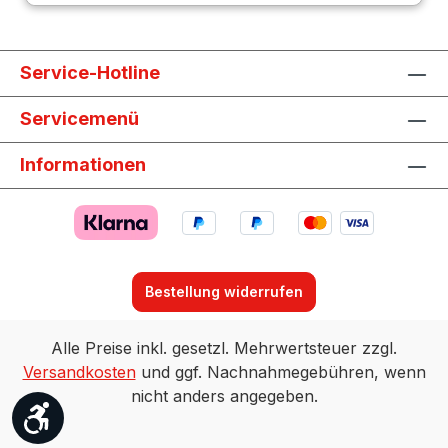
Service-Hotline
Servicemenü
Informationen
Bestellung widerrufen
Alle Preise inkl. gesetzl. Mehrwertsteuer zzgl.
Versandkosten
und ggf. Nachnahmegebühren, wenn
nicht anders angegeben.
Werkzeugleiste anzeigen