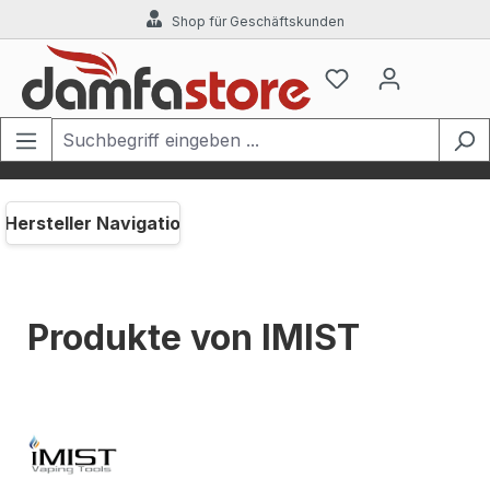
Shop für Geschäftskunden
Zum Hauptinhalt springen
Hersteller Navigation
Produkte von IMIST