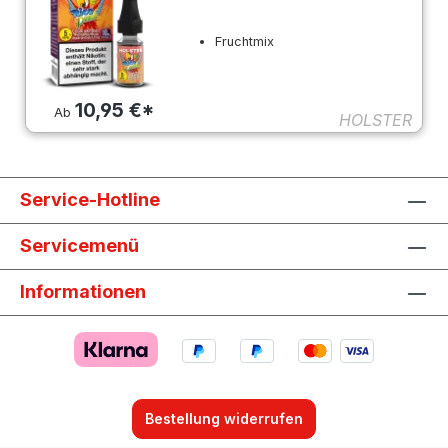
Fruchtmix
10,95 €*
Ab
HOLSTER
Service-Hotline
Servicemenü
Informationen
Bestellung widerrufen