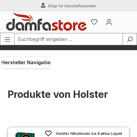
Shop für Geschäftskunden
Zum Hauptinhalt springen
Hersteller Navigation
Produkte von Holster
Holster Nikotinsalz Ice Kaktuz Liquid