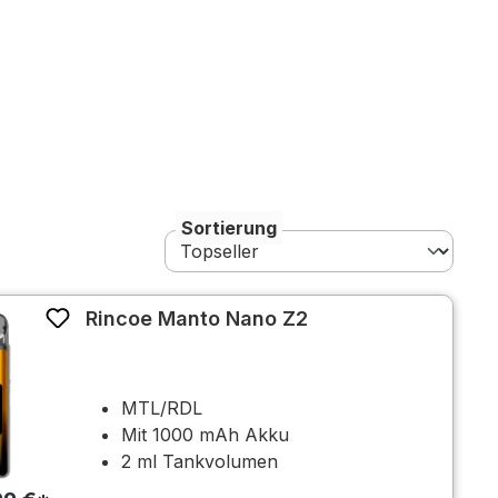
Sortierung
Rincoe Manto Nano Z2
MTL/RDL
Mit 1000 mAh Akku
2 ml Tankvolumen