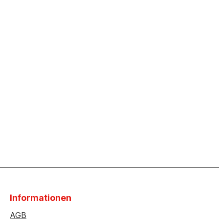
Informationen
AGB