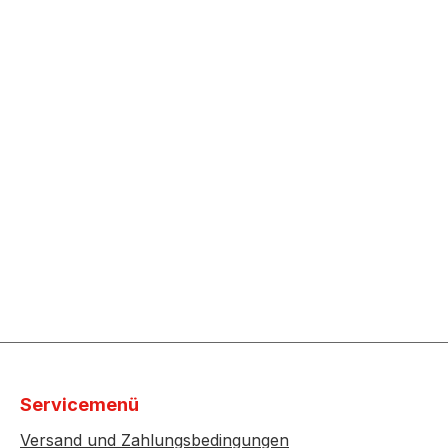
Servicemenü
Versand und Zahlungsbedingungen