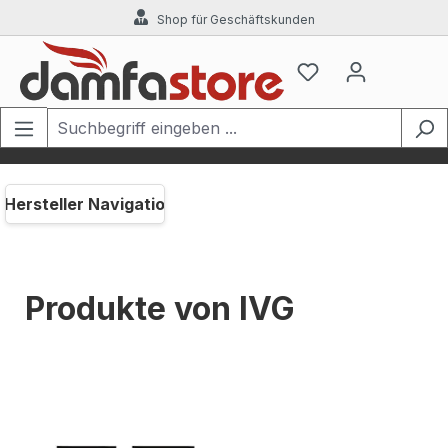
Shop für Geschäftskunden
Zum Hauptinhalt springen
Hersteller Navigation
Produkte von IVG