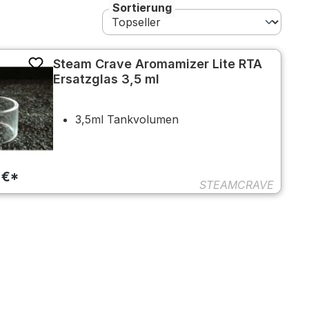
Sortierung
Steam Crave Aromamizer Lite RTA
Ersatzglas 3,5 ml
3,5ml Tankvolumen
 €*
STEAMCRAVE