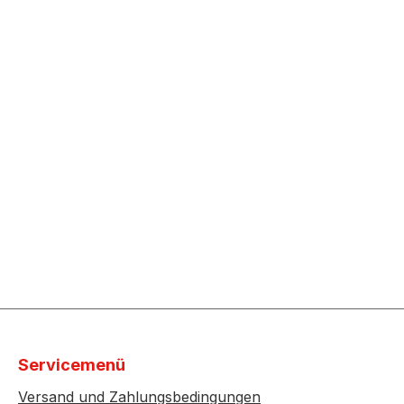
Servicemenü
Versand und Zahlungsbedingungen