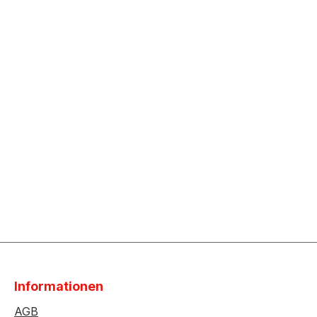
Informationen
AGB