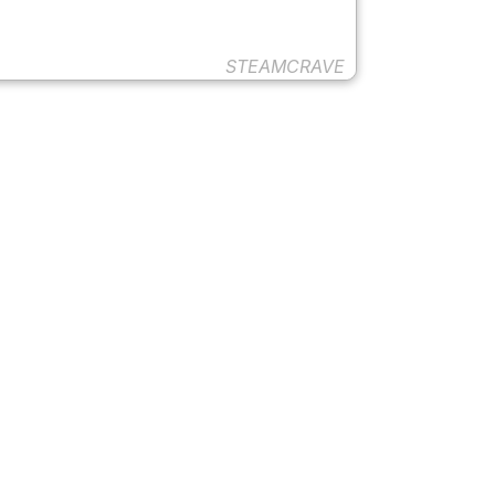
STEAMCRAVE