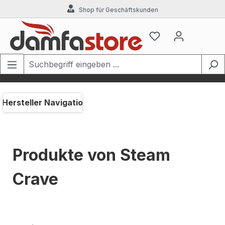
Shop für Geschäftskunden
Zum Hauptinhalt springen
Hersteller Navigation
Produkte von Steam
Crave