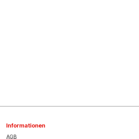
Informationen
AGB