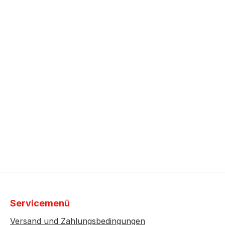
Servicemenü
Versand und Zahlungsbedingungen