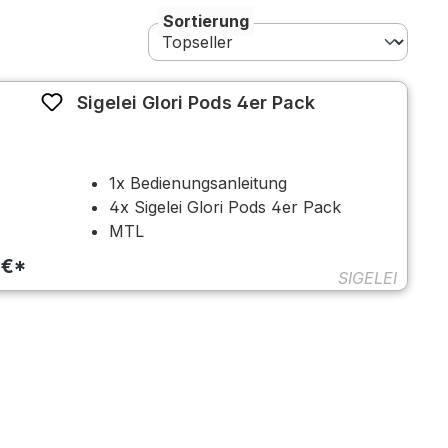
Sortierung
Sigelei Glori Pods 4er Pack
1x Bedienungsanleitung
4x Sigelei Glori Pods 4er Pack
MTL
 €*
SIGELEI