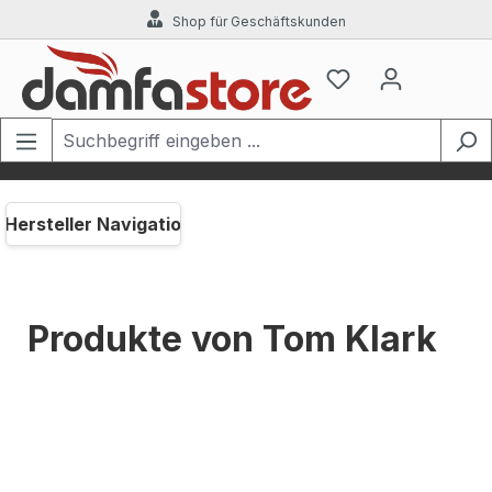
Shop für Geschäftskunden
Zum Hauptinhalt springen
Hersteller Navigation
Produkte von Tom Klark