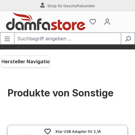
Shop für Geschäftskunden
Zum Hauptinhalt springen
Hersteller Navigation
Produkte von Sonstige
Xtar USB Adapter 5V 2,1A