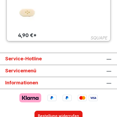
4,90 €*
SQUAPE
Service-Hotline
Servicemenü
Informationen
Bestellung widerrufen