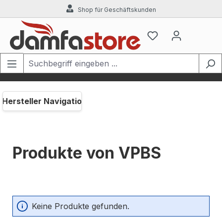
Shop für Geschäftskunden
Zum Hauptinhalt springen
Hersteller Navigation
Produkte von VPBS
Keine Produkte gefunden.