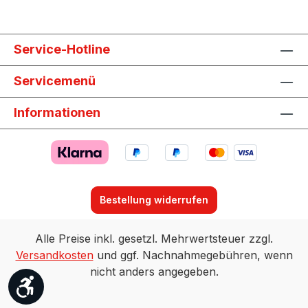
Service-Hotline
Servicemenü
Informationen
Bestellung widerrufen
Alle Preise inkl. gesetzl. Mehrwertsteuer zzgl.
Versandkosten
und ggf. Nachnahmegebühren, wenn
nicht anders angegeben.
Werkzeugleiste anzeigen